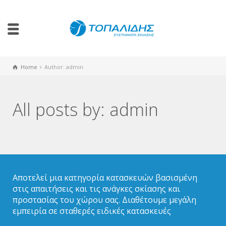
Home
Author: admin
All posts by: admin
Αποτελεί μια κατηγορία κατασκευών βασισμένη
στις απαιτήσεις και τις ανάγκες σκίασης και
προστασίας του χώρου σας. Διαθέτουμε μεγάλη
εμπειρία σε σταθερές ειδικές κατασκευές