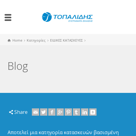
Home
Κατηγορίες
ΕΙΔΙΚΕΣ ΚΑΤΑΣΚΕΥΕΣ
Blog
Share
Αποτελεί μια κατηγορία κατασκευών βασισμένη