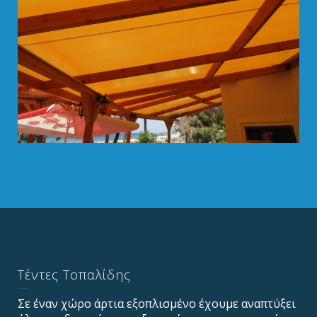
Τέντες Τοπαλίδης
Σε έναν χώρο άρτια εξοπλισμένο έχουμε αναπτύξει