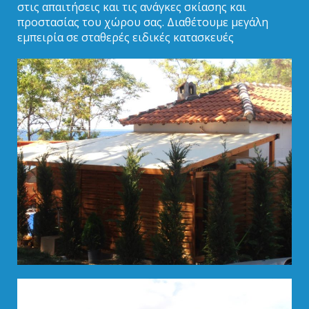
στις απαιτήσεις και τις ανάγκες σκίασης και
προστασίας του χώρου σας. Διαθέτουμε μεγάλη
εμπειρία σε σταθερές ειδικές κατασκευές